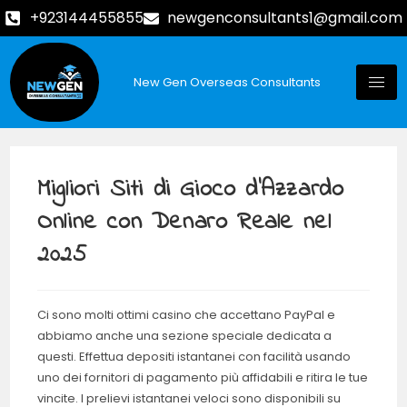
+923144455855
newgenconsultants1@gmail.com
New Gen Overseas Consultants
Migliori Siti di Gioco d’Azzardo
Online con Denaro Reale nel
2025
Ci sono molti ottimi casino che accettano PayPal e
abbiamo anche una sezione speciale dedicata a
questi. Effettua depositi istantanei con facilità usando
uno dei fornitori di pagamento più affidabili e ritira le tue
vincite. I prelievi istantanei veloci sono disponibili su