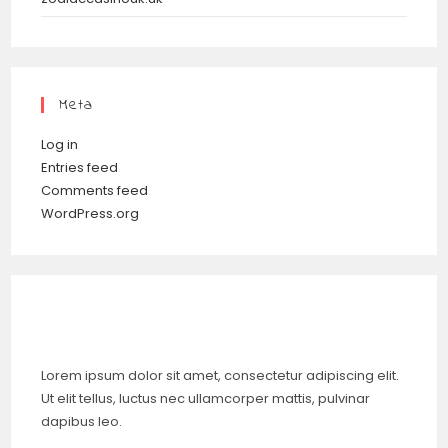
Meta
Log in
Entries feed
Comments feed
WordPress.org
Lorem ipsum dolor sit amet, consectetur adipiscing elit.
Ut elit tellus, luctus nec ullamcorper mattis, pulvinar
dapibus leo.