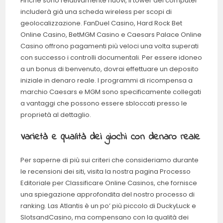
Finché sono relativamente nuovi, il tower del computer
includerà già una scheda wireless per scopi di
geolocalizzazione. FanDuel Casino, Hard Rock Bet
Online Casino, BetMGM Casino e Caesars Palace Online
Casino offrono pagamenti più veloci una volta superati
con successo i controlli documentali. Per essere idoneo
a un bonus di benvenuto, dovrai effettuare un deposito
iniziale in denaro reale. I programmi di ricompensa a
marchio Caesars e MGM sono specificamente collegati
a vantaggi che possono essere sbloccati presso le
proprietà al dettaglio.
Varietà e qualità dei giochi con denaro reale
Per saperne di più sui criteri che consideriamo durante
le recensioni dei siti, visita la nostra pagina Processo
Editoriale per Classificare Online Casinos, che fornisce
una spiegazione approfondita del nostro processo di
ranking. Las Atlantis è un po’ più piccolo di DuckyLuck e
SlotsandCasino, ma compensano con la qualità dei