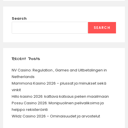
Search
SEARCH
Recent Posts
NV Casino: Regulation , Games and Uitbetalingen in
Netherlands
Mammona Kasino 2026 – plussat ja miinukset sekä
vinkit
Hillo kasino 2026: kattava katsaus pelien maailmaan
Possu Casino 2026: Monipuolinen pelivalikoima ja
helppo rekisteröinti
Wildz Casino 2026 – Ominaisuudet ja arvostelut