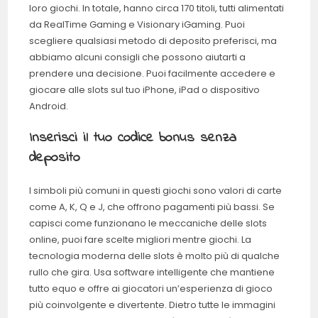
loro giochi. In totale, hanno circa 170 titoli, tutti alimentati
da RealTime Gaming e Visionary iGaming. Puoi
scegliere qualsiasi metodo di deposito preferisci, ma
abbiamo alcuni consigli che possono aiutarti a
prendere una decisione. Puoi facilmente accedere e
giocare alle slots sul tuo iPhone, iPad o dispositivo
Android.
Inserisci il tuo codice bonus senza
deposito
I simboli più comuni in questi giochi sono valori di carte
come A, K, Q e J, che offrono pagamenti più bassi. Se
capisci come funzionano le meccaniche delle slots
online, puoi fare scelte migliori mentre giochi. La
tecnologia moderna delle slots è molto più di qualche
rullo che gira. Usa software intelligente che mantiene
tutto equo e offre ai giocatori un’esperienza di gioco
più coinvolgente e divertente. Dietro tutte le immagini