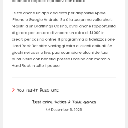
effettuare depositi e prelievi con facilità.
Esiste anche un’app dedicata per dispositivi Apple
iPhone e Google Android. Se è la tua prima volta che ti
registri a un DraftKings Casino, avrai anche l’opportunità
di girare per tentare di vincere un extra di $1.000 in
crediti per casino online. Il programma di fidelizzazione
Hard Rock Bet offre vantaggi extra ai clienti abituali. Se
giochi nei casino live, puoi scambiare alcuni dei tuoi
punti livello con benefici presso i casino con marchio
Hard Rock in tutto il paese.
YOU MIGHT ALSO LIKE
Best Online Pokies & Table Games
December 5, 2025