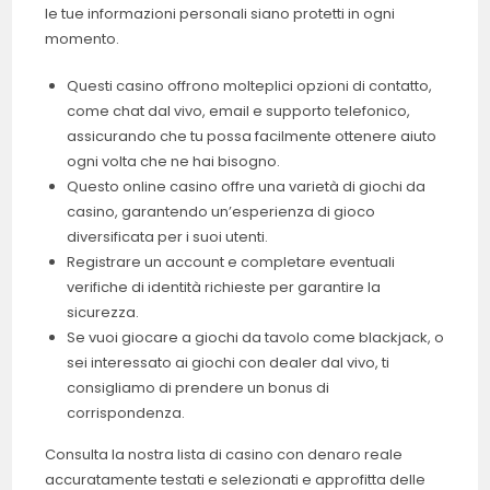
le tue informazioni personali siano protetti in ogni
momento.
Questi casino offrono molteplici opzioni di contatto,
come chat dal vivo, email e supporto telefonico,
assicurando che tu possa facilmente ottenere aiuto
ogni volta che ne hai bisogno.
Questo online casino offre una varietà di giochi da
casino, garantendo un’esperienza di gioco
diversificata per i suoi utenti.
Registrare un account e completare eventuali
verifiche di identità richieste per garantire la
sicurezza.
Se vuoi giocare a giochi da tavolo come blackjack, o
sei interessato ai giochi con dealer dal vivo, ti
consigliamo di prendere un bonus di
corrispondenza.
Consulta la nostra lista di casino con denaro reale
accuratamente testati e selezionati e approfitta delle