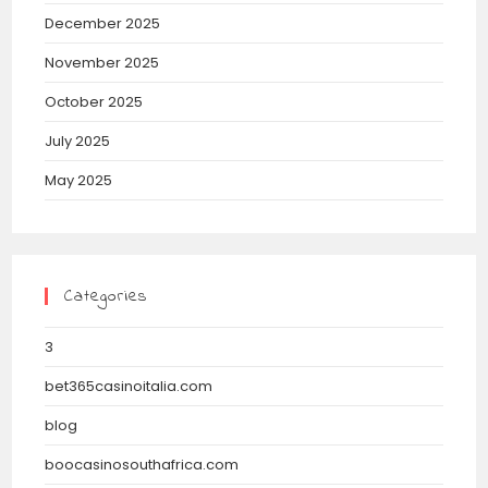
December 2025
November 2025
October 2025
July 2025
May 2025
Categories
3
bet365casinoitalia.com
blog
boocasinosouthafrica.com