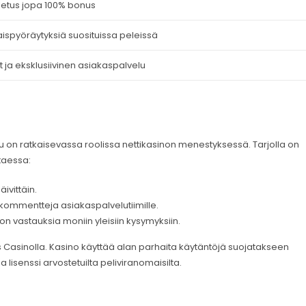
letus jopa 100% bonus
aispyöräytyksiä suosituissa peleissä
t ja eksklusiivinen asiakaspalvelu
on ratkaisevassa roolissa nettikasinon menestyksessä. Tarjolla on
ttaessa:
ivittäin.
kommentteja asiakaspalvelutiimille.
on vastauksia moniin yleisiin kysymyksiin.
Casinolla. Kasino käyttää alan parhaita käytäntöjä suojatakseen
a lisenssi arvostetuilta peliviranomaisilta.