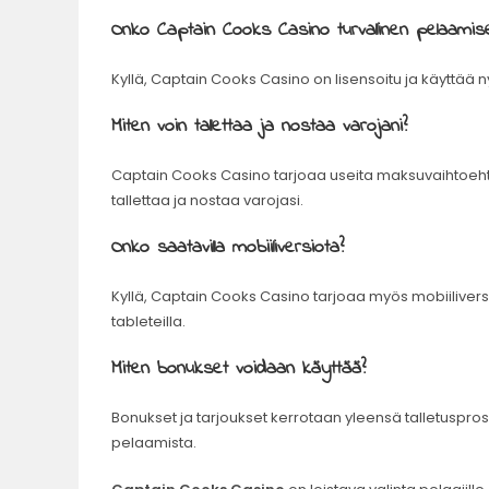
Onko Captain Cooks Casino turvallinen pelaamis
Kyllä, Captain Cooks Casino on lisensoitu ja käyttää
Miten voin tallettaa ja nostaa varojani?
Captain Cooks Casino tarjoaa useita maksuvaihtoehtoja,
tallettaa ja nostaa varojasi.
Onko saatavilla mobiiliversiota?
Kyllä, Captain Cooks Casino tarjoaa myös mobiiliversio
tableteilla.
Miten bonukset voidaan käyttää?
Bonukset ja tarjoukset kerrotaan yleensä talletuspros
pelaamista.