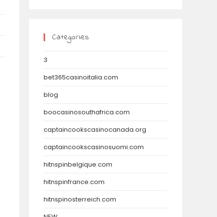
Categories
3
bet365casinoitalia.com
blog
boocasinosouthafrica.com
captaincookscasinocanada.org
captaincookscasinosuomi.com
hitnspinbelgique.com
hitnspinfrance.com
hitnspinosterreich.com
NEW