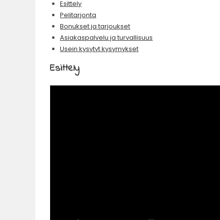
Esittely
Pelitarjonta
Bonukset ja tarjoukset
Asiakaspalvelu ja turvallisuus
Usein kysytyt kysymykset
Esittely