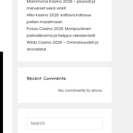
Mammona Kasino 2026 – plussat ja
miinukset sekä vinkit
Hillo kasino 2026: kattava katsaus
pelien maailmaan
Possu Casino 2026: Monipuolinen
pelivalikoima ja helppo rekisteröinti
Wildz Casino 2026 – Ominaisuudet ja
arvostelut
Recent Comments
No comments to show.