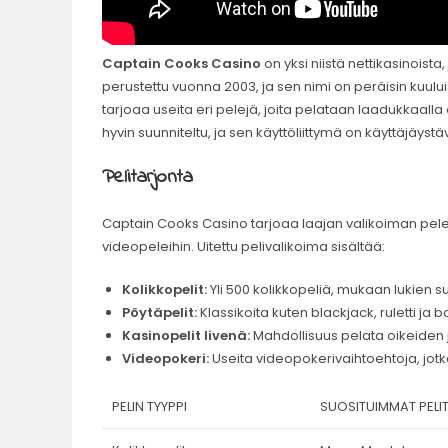
Captain Cooks Casino
on yksi niistä nettikasinoista
perustettu vuonna 2003, ja sen nimi on peräisin kuu
tarjoaa useita eri pelejä, joita pelataan laadukkaalla
hyvin suunniteltu, ja sen käyttöliittymä on käyttäjäystä
Pelitarjonta
Captain Cooks Casino tarjoaa laajan valikoiman pelej
videopeleihin. Uitettu pelivalikoima sisältää:
Kolikkopelit:
Yli 500 kolikkopeliä, mukaan lukien s
Pöytäpelit:
Klassikoita kuten blackjack, ruletti ja 
Kasinopelit livenä:
Mahdollisuus pelata oikeiden 
Videopokeri:
Useita videopokerivaihtoehtoja, jot
PELIN TYYPPI
SUOSITUIMMAT PELI