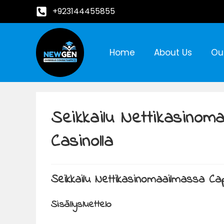
+923144455855
Home
About Us
Ou
Seikkailu Nettikasinom
Casinolla
Seikkailu Nettikasinomaailmassa Cap
Sisällysluettelo